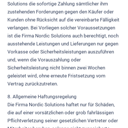
Solutions die sofortige Zahlung sämtlicher ihm
zustehenden Forderungen gegen den Käufer oder
Kunden ohne Rücksicht auf die vereinbarte Fälligkeit
verlangen. Bei Vorliegen solcher Voraussetzungen
ist die Firma Nordic Solutions auch berechtigt, noch
ausstehende Leistungen und Lieferungen nur gegen
Vorkasse oder Sicherheitsleistungen auszuführen
und, wenn die Vorauszahlung oder
Sicherheitsleistung nicht binnen zwei Wochen
geleistet wird, ohne erneute Fristsetzung vom
Vertrag zurückzutreten.
8. Allgemeine Haftungsregelung
Die Firma Nordic Solutions haftet nur für Schäden,
die auf einer vorsätzlichen oder grob fahrlässigen
Pflichtverletzung seiner gesetzlichen Vertreter oder