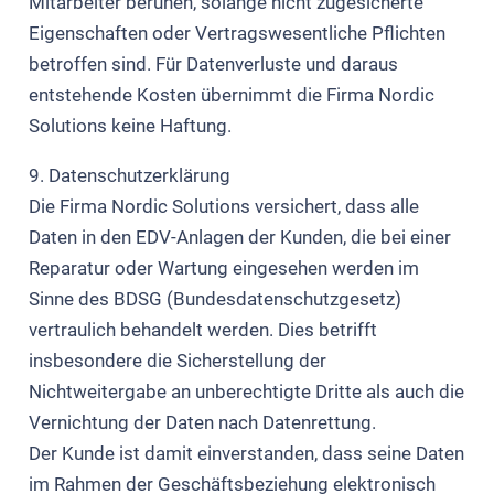
Mitarbeiter beruhen, solange nicht zugesicherte
Eigenschaften oder Vertragswesentliche Pflichten
betroffen sind. Für Datenverluste und daraus
entstehende Kosten übernimmt die Firma Nordic
Solutions keine Haftung.
9. Datenschutzerklärung
Die Firma Nordic Solutions versichert, dass alle
Daten in den EDV-Anlagen der Kunden, die bei einer
Reparatur oder Wartung eingesehen werden im
Sinne des BDSG (Bundesdatenschutzgesetz)
vertraulich behandelt werden. Dies betrifft
insbesondere die Sicherstellung der
Nichtweitergabe an unberechtigte Dritte als auch die
Vernichtung der Daten nach Datenrettung.
Der Kunde ist damit einverstanden, dass seine Daten
im Rahmen der Geschäftsbeziehung elektronisch