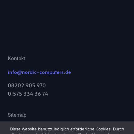
Kontakt
info@nordic-computers.de
08202 905 970
01575 334 36 74
Sitemap
Startseite
Diese Website benutzt lediglich erforderliche Cookies. Durch