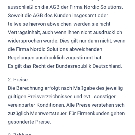
ausschließlich die AGB der Firma Nordic Solutions.
Soweit die AGB des Kunden insgesamt oder
teilweise hiervon abweichen, werden sie nicht
Vertragsinhalt, auch wenn ihnen nicht ausdrücklich
widersprochen wurde. Dies gilt nur dann nicht, wenn
die Firma Nordic Solutions abweichenden
Regelungen ausdrücklich zugestimmt hat.
Es gilt das Recht der Bundesrepublik Deutschland.
2. Preise
Die Berechnung erfolgt nach Maßgabe des jeweilig
gültigen Preisverzeichnisses und evtl. sonstiger
vereinbarter Konditionen. Alle Preise verstehen sich
zuzüglich Mehrwertsteuer. Für Firmenkunden gelten
gesonderte Preise.