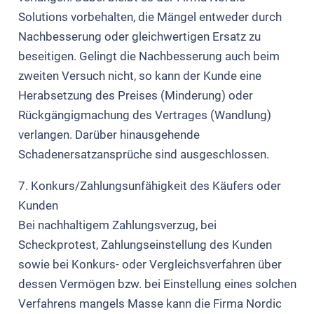
Solutions vorbehalten, die Mängel entweder durch
Nachbesserung oder gleichwertigen Ersatz zu
beseitigen. Gelingt die Nachbesserung auch beim
zweiten Versuch nicht, so kann der Kunde eine
Herabsetzung des Preises (Minderung) oder
Rückgängigmachung des Vertrages (Wandlung)
verlangen. Darüber hinausgehende
Schadenersatzansprüche sind ausgeschlossen.
7. Konkurs/Zahlungsunfähigkeit des Käufers oder
Kunden
Bei nachhaltigem Zahlungsverzug, bei
Scheckprotest, Zahlungseinstellung des Kunden
sowie bei Konkurs- oder Vergleichsverfahren über
dessen Vermögen bzw. bei Einstellung eines solchen
Verfahrens mangels Masse kann die Firma Nordic