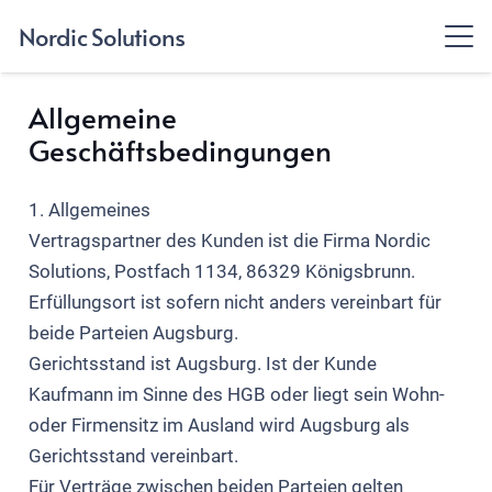
Nordic Solutions
Allgemeine
Geschäftsbedingungen
1. Allgemeines
Vertragspartner des Kunden ist die Firma Nordic
Solutions, Postfach 1134, 86329 Königsbrunn.
Erfüllungsort ist sofern nicht anders vereinbart für
beide Parteien Augsburg.
Gerichtsstand ist Augsburg. Ist der Kunde
Kaufmann im Sinne des HGB oder liegt sein Wohn-
oder Firmensitz im Ausland wird Augsburg als
Gerichtsstand vereinbart.
Für Verträge zwischen beiden Parteien gelten