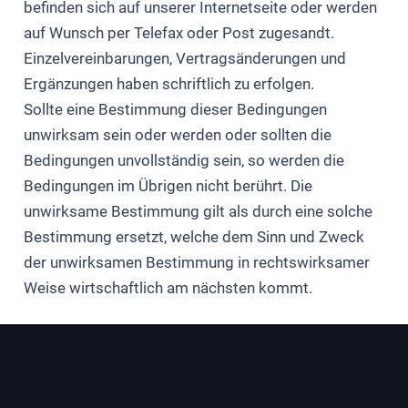
befinden sich auf unserer Internetseite oder werden
auf Wunsch per Telefax oder Post zugesandt.
Einzelvereinbarungen, Vertragsänderungen und
Ergänzungen haben schriftlich zu erfolgen.
Sollte eine Bestimmung dieser Bedingungen
unwirksam sein oder werden oder sollten die
Bedingungen unvollständig sein, so werden die
Bedingungen im Übrigen nicht berührt. Die
unwirksame Bestimmung gilt als durch eine solche
Bestimmung ersetzt, welche dem Sinn und Zweck
der unwirksamen Bestimmung in rechtswirksamer
Weise wirtschaftlich am nächsten kommt.