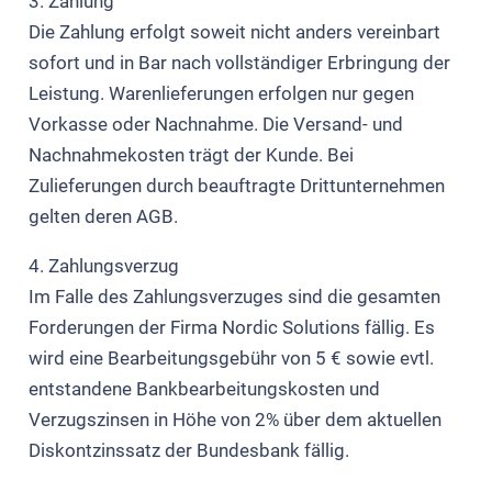
3. Zahlung
Die Zahlung erfolgt soweit nicht anders vereinbart
sofort und in Bar nach vollständiger Erbringung der
Leistung. Warenlieferungen erfolgen nur gegen
Vorkasse oder Nachnahme. Die Versand- und
Nachnahmekosten trägt der Kunde. Bei
Zulieferungen durch beauftragte Drittunternehmen
gelten deren AGB.
4. Zahlungsverzug
Im Falle des Zahlungsverzuges sind die gesamten
Forderungen der Firma Nordic Solutions fällig. Es
wird eine Bearbeitungsgebühr von 5 € sowie evtl.
entstandene Bankbearbeitungskosten und
Verzugszinsen in Höhe von 2% über dem aktuellen
Diskontzinssatz der Bundesbank fällig.