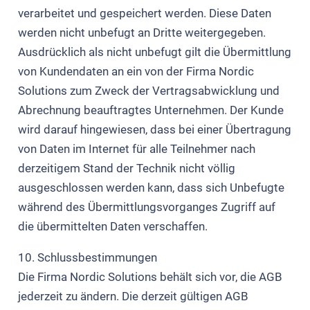
verarbeitet und gespeichert werden. Diese Daten
werden nicht unbefugt an Dritte weitergegeben.
Ausdrücklich als nicht unbefugt gilt die Übermittlung
von Kundendaten an ein von der Firma Nordic
Solutions zum Zweck der Vertragsabwicklung und
Abrechnung beauftragtes Unternehmen. Der Kunde
wird darauf hingewiesen, dass bei einer Übertragung
von Daten im Internet für alle Teilnehmer nach
derzeitigem Stand der Technik nicht völlig
ausgeschlossen werden kann, dass sich Unbefugte
während des Übermittlungsvorganges Zugriff auf
die übermittelten Daten verschaffen.
10. Schlussbestimmungen
Die Firma Nordic Solutions behält sich vor, die AGB
jederzeit zu ändern. Die derzeit gültigen AGB