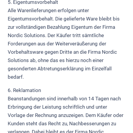
5. Eigentumsvorbehalt
Alle Warenlieferungen erfolgen unter
Eigentumsvorbehalt. Die gelieferte Ware bleibt bis
zur vollständigen Bezahlung Eigentum der Firma
Nordic Solutions. Der Käufer tritt sämtliche
Forderungen aus der Weiterveräußerung der
Vorbehaltsware gegen Dritte an die Firma Nordic
Solutions ab, ohne das es hierzu noch einer
gesonderten Abtretungserklärung im Einzelfall
bedarf.
6. Reklamation
Beanstandungen sind innerhalb von 14 Tagen nach
Erbringung der Leistung schriftlich und unter
Vorlage der Rechnung anzuzeigen. Dem Käufer oder
Kunden steht das Recht zu, Nachbesserungen zu
verlangen. Dabei bleibt es der Firma Nordic